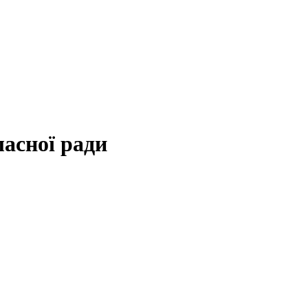
ласної ради