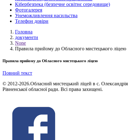
Кібербезпека (безпечне освітнє середовище)
Фотогалерея
Унеможливлення насильства
Телефон довіри
Головна
документи
None
Правила прийому до Обласного мистецького ліцею
Правила прийому до Обласного мистецького ліцею
Повний текст
© 2012-2026.Обласний мистецький ліцей в с. Олександрія
Рівненської обласної ради. Всі права захищені.