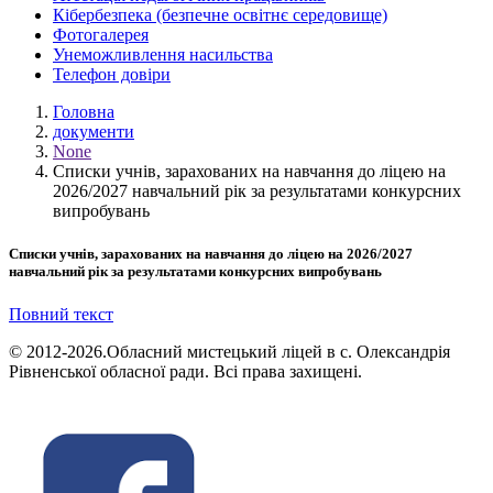
Кібербезпека (безпечне освітнє середовище)
Фотогалерея
Унеможливлення насильства
Телефон довіри
Головна
документи
None
Списки учнів, зарахованих на навчання до ліцею на
2026/2027 навчальний рік за результатами конкурсних
випробувань
Списки учнів, зарахованих на навчання до ліцею на 2026/2027
навчальний рік за результатами конкурсних випробувань
Повний текст
© 2012-2026.Обласний мистецький ліцей в с. Олександрія
Рівненської обласної ради. Всі права захищені.