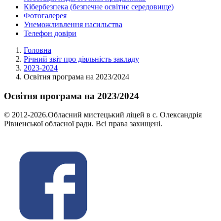
Кібербезпека (безпечне освітнє середовище)
Фотогалерея
Унеможливлення насильства
Телефон довіри
Головна
Річний звіт про діяльність закладу
2023-2024
Освітня програма на 2023/2024
Освітня програма на 2023/2024
© 2012-2026.Обласний мистецький ліцей в с. Олександрія
Рівненської обласної ради. Всі права захищені.